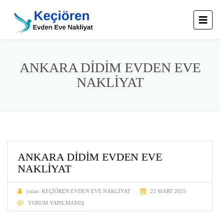
ANKARA DIDIM EVDEN EVE
NAKLIYAT
ANKARA DIDIM EVDEN EVE
NAKLIYAT
yazar:
KEÇIÖREN EVDEN EVE NAKLIYAT
22 MART 2025
YORUM YAPILMAMIŞ