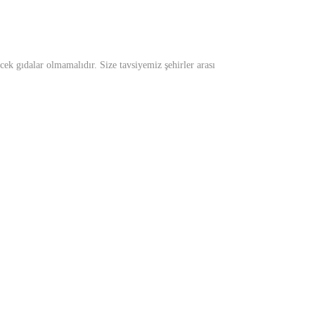
ek gıdalar olmamalıdır. Size tavsiyemiz şehirler arası